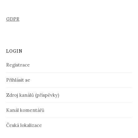
GDPR
LOGIN
Registrace
Přihlásit se
Zdroj kanálů (příspěvky)
Kanál komentářů
Česká lokalizace