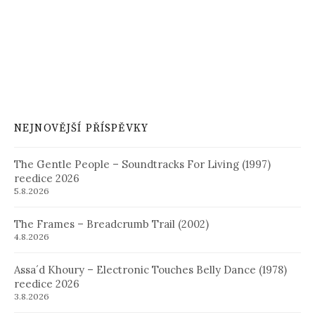
NEJNOVĚJŠÍ PŘÍSPĚVKY
The Gentle People – Soundtracks For Living (1997)
reedice 2026
5.8.2026
The Frames – Breadcrumb Trail (2002)
4.8.2026
Assa´d Khoury – Electronic Touches Belly Dance (1978)
reedice 2026
3.8.2026