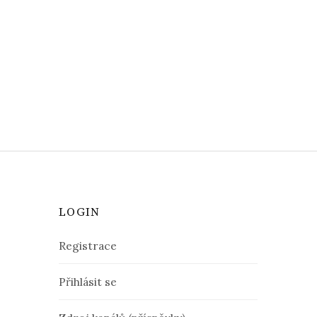
LOGIN
Registrace
Přihlásit se