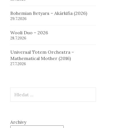
Bohemian Betyars – Akárkifia (2026)
29.7.2026
Wooli Duo – 2026
28.7.2026
Universal Totem Orchestra –
Mathematical Mother (2016)
27.7.2026
Hledat
Archivy