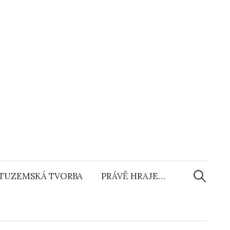
Vyhledáv
TUZEMSKÁ TVORBA
PRÁVĚ HRAJE…