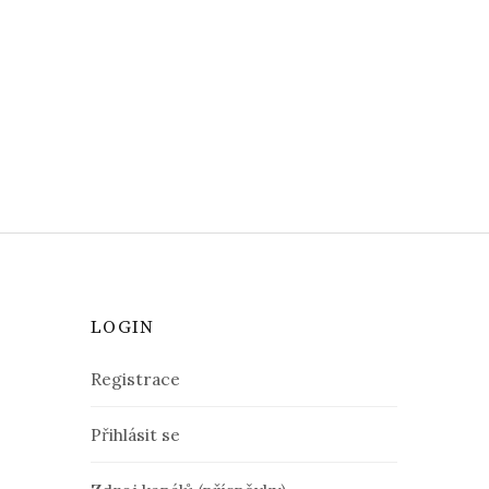
LOGIN
Registrace
Přihlásit se