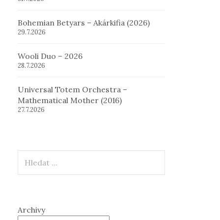
Bohemian Betyars – Akárkifia (2026)
29.7.2026
Wooli Duo – 2026
28.7.2026
Universal Totem Orchestra –
Mathematical Mother (2016)
27.7.2026
Hledat
Archivy