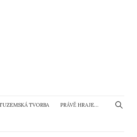
Vyhledáv
TUZEMSKÁ TVORBA
PRÁVĚ HRAJE…