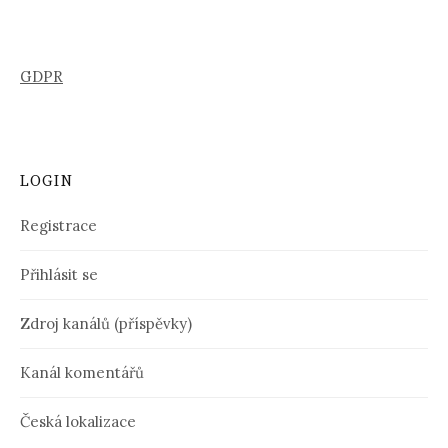
GDPR
LOGIN
Registrace
Přihlásit se
Zdroj kanálů (příspěvky)
Kanál komentářů
Česká lokalizace