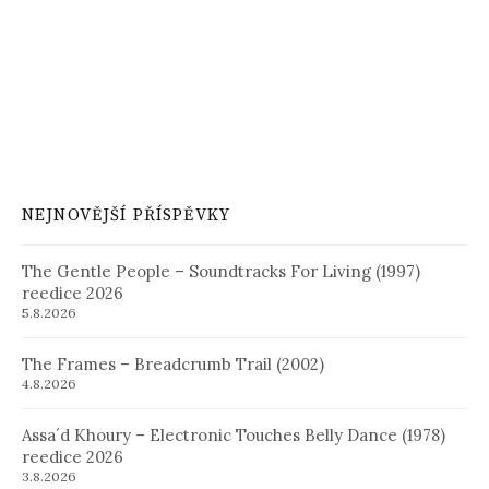
NEJNOVĚJŠÍ PŘÍSPĚVKY
The Gentle People – Soundtracks For Living (1997)
reedice 2026
5.8.2026
The Frames – Breadcrumb Trail (2002)
4.8.2026
Assa´d Khoury – Electronic Touches Belly Dance (1978)
reedice 2026
3.8.2026