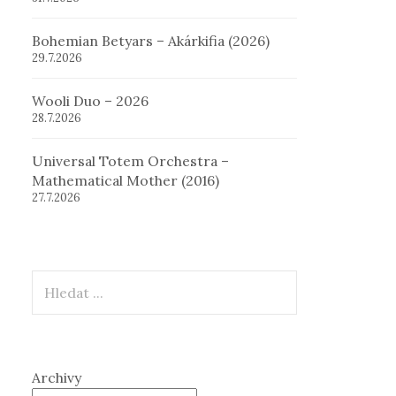
Bohemian Betyars – Akárkifia (2026)
29.7.2026
Wooli Duo – 2026
28.7.2026
Universal Totem Orchestra –
Mathematical Mother (2016)
27.7.2026
Hledat
Archivy