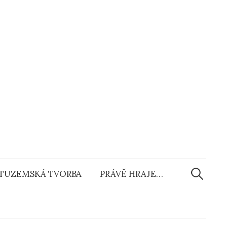
Vyhledáv
TUZEMSKÁ TVORBA
PRÁVĚ HRAJE…