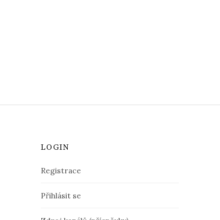
LOGIN
Registrace
Přihlásit se