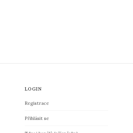
LOGIN
Registrace
Přihlásit se