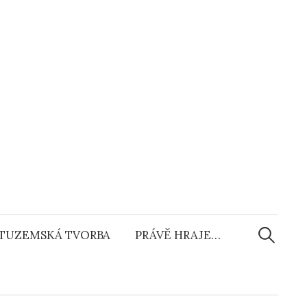
Vyhledáv
TUZEMSKÁ TVORBA
PRÁVĚ HRAJE…