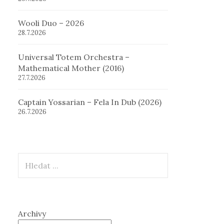
Wooli Duo – 2026
28.7.2026
Universal Totem Orchestra –
Mathematical Mother (2016)
27.7.2026
Captain Yossarian – Fela In Dub (2026)
26.7.2026
Hledat
Archivy