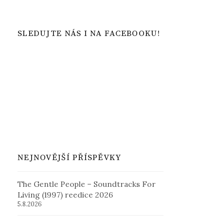
SLEDUJTE NÁS I NA FACEBOOKU!
NEJNOVĚJŠÍ PŘÍSPĚVKY
The Gentle People – Soundtracks For
Living (1997) reedice 2026
5.8.2026