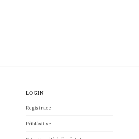
LOGIN
Registrace
Přihlásit se