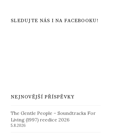
SLEDUJTE NÁS I NA FACEBOOKU!
NEJNOVĚJŠÍ PŘÍSPĚVKY
The Gentle People – Soundtracks For
Living (1997) reedice 2026
5.8.2026