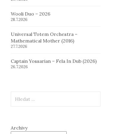
Wooli Duo – 2026
28.7.2026
Universal Totem Orchestra –
Mathematical Mother (2016)
27.7.2026
Captain Yossarian – Fela In Dub (2026)
26.7.2026
Hledat
Archivy