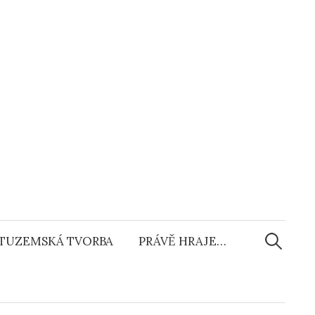
Vyhledáv
TUZEMSKÁ TVORBA
PRÁVĚ HRAJE…