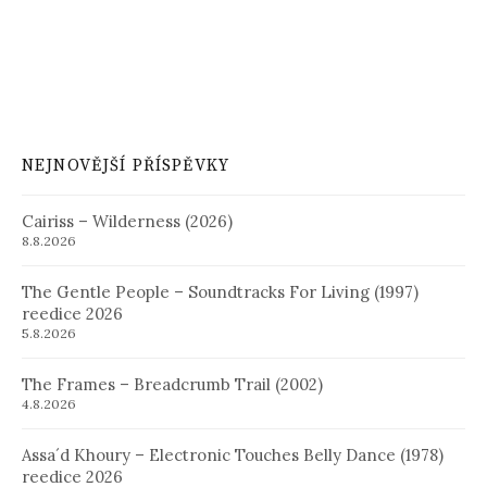
NEJNOVĚJŠÍ PŘÍSPĚVKY
Cairiss – Wilderness (2026)
8.8.2026
The Gentle People – Soundtracks For Living (1997)
reedice 2026
5.8.2026
The Frames – Breadcrumb Trail (2002)
4.8.2026
Assa´d Khoury – Electronic Touches Belly Dance (1978)
reedice 2026