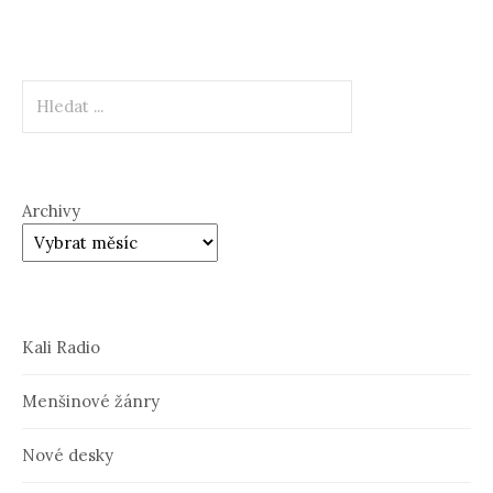
Hledat
Archivy
Kali Radio
Menšinové žánry
Nové desky