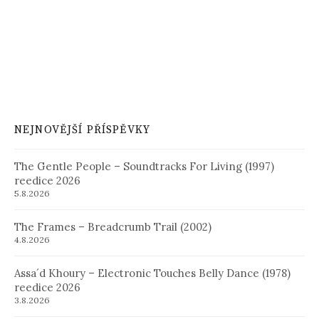
NEJNOVĚJŠÍ PŘÍSPĚVKY
The Gentle People – Soundtracks For Living (1997)
reedice 2026
5.8.2026
The Frames – Breadcrumb Trail (2002)
4.8.2026
Assa´d Khoury – Electronic Touches Belly Dance (1978)
reedice 2026
3.8.2026