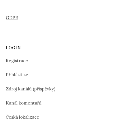
GDPR
LOGIN
Registrace
Přihlásit se
Zdroj kanálů (příspěvky)
Kanál komentářů
Česká lokalizace