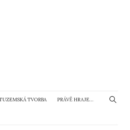
Vyhledáv
TUZEMSKÁ TVORBA
PRÁVĚ HRAJE…