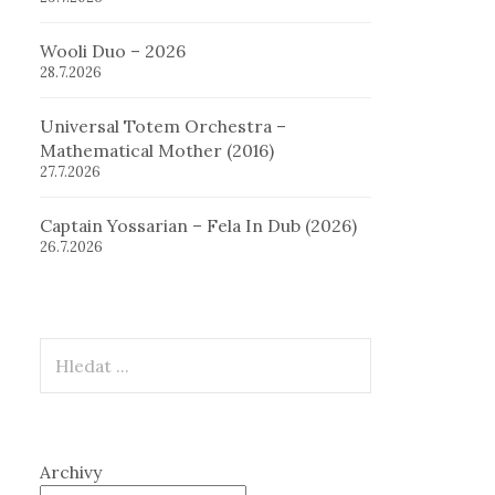
Wooli Duo – 2026
28.7.2026
Universal Totem Orchestra –
Mathematical Mother (2016)
27.7.2026
Captain Yossarian – Fela In Dub (2026)
26.7.2026
Hledat
Archivy