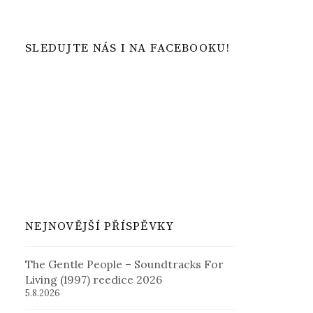
SLEDUJTE NÁS I NA FACEBOOKU!
NEJNOVĚJŠÍ PŘÍSPĚVKY
The Gentle People – Soundtracks For
Living (1997) reedice 2026
5.8.2026