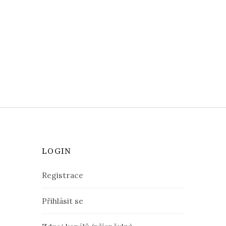
LOGIN
Registrace
Přihlásit se