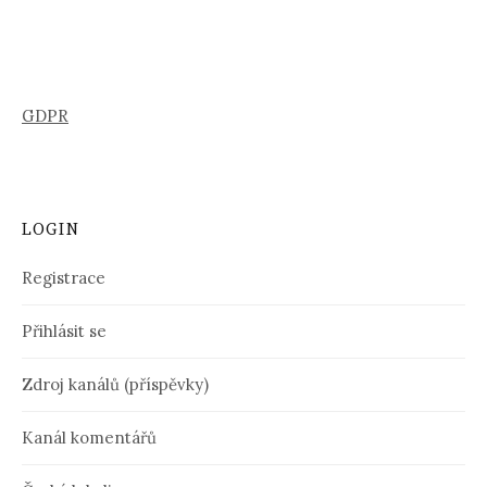
GDPR
LOGIN
Registrace
Přihlásit se
Zdroj kanálů (příspěvky)
Kanál komentářů