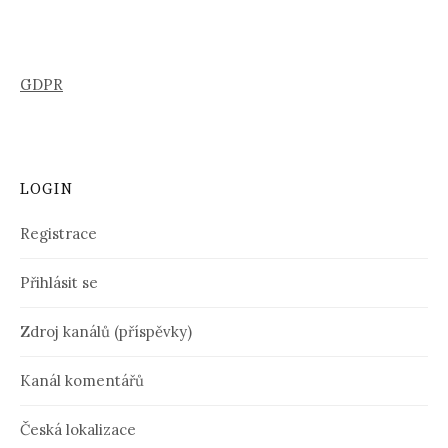
GDPR
LOGIN
Registrace
Přihlásit se
Zdroj kanálů (příspěvky)
Kanál komentářů
Česká lokalizace