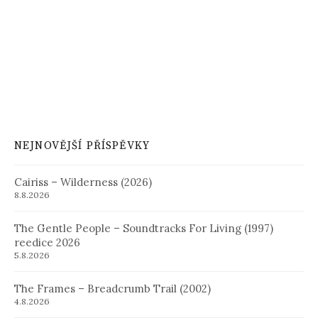
NEJNOVĚJŠÍ PŘÍSPĚVKY
Cairiss – Wilderness (2026)
8.8.2026
The Gentle People – Soundtracks For Living (1997)
reedice 2026
5.8.2026
The Frames – Breadcrumb Trail (2002)
4.8.2026