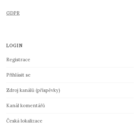
GDPR
LOGIN
Registrace
Přihlásit se
Zdroj kanálů (příspěvky)
Kanál komentářů
Česká lokalizace