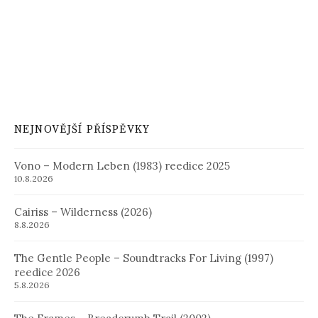
NEJNOVĚJŠÍ PŘÍSPĚVKY
Vono – Modern Leben (1983) reedice 2025
10.8.2026
Cairiss – Wilderness (2026)
8.8.2026
The Gentle People – Soundtracks For Living (1997)
reedice 2026
5.8.2026