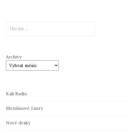
Hledat
Archivy
Kali Radio
Menšinové žánry
Nové desky