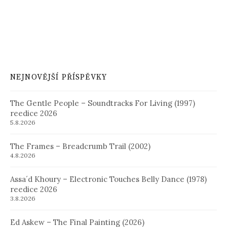
NEJNOVĚJŠÍ PŘÍSPĚVKY
The Gentle People – Soundtracks For Living (1997)
reedice 2026
5.8.2026
The Frames – Breadcrumb Trail (2002)
4.8.2026
Assa´d Khoury – Electronic Touches Belly Dance (1978)
reedice 2026
3.8.2026
Ed Askew – The Final Painting (2026)