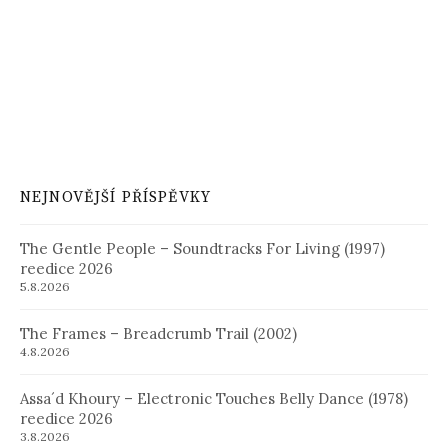
NEJNOVĚJŠÍ PŘÍSPĚVKY
The Gentle People – Soundtracks For Living (1997)
reedice 2026
5.8.2026
The Frames – Breadcrumb Trail (2002)
4.8.2026
Assa´d Khoury – Electronic Touches Belly Dance (1978)
reedice 2026
3.8.2026