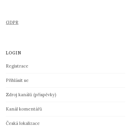
GDPR
LOGIN
Registrace
Přihlásit se
Zdroj kanálů (příspěvky)
Kanál komentářů
Česká lokalizace