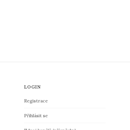
LOGIN
Registrace
Přihlásit se