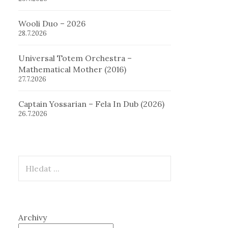
Wooli Duo – 2026
28.7.2026
Universal Totem Orchestra –
Mathematical Mother (2016)
27.7.2026
Captain Yossarian – Fela In Dub (2026)
26.7.2026
Hledat
Archivy