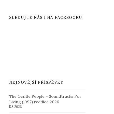
SLEDUJTE NÁS I NA FACEBOOKU!
NEJNOVĚJŠÍ PŘÍSPĚVKY
The Gentle People – Soundtracks For
Living (1997) reedice 2026
5.8.2026