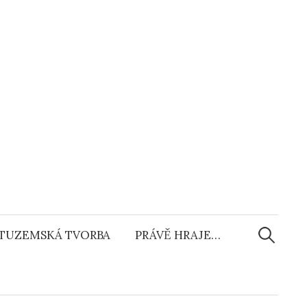
Vyhledáv
TUZEMSKÁ TVORBA
PRÁVĚ HRAJE…