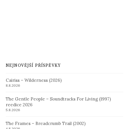
NEJNOVĚJŠÍ PŘÍSPĚVKY
Cairiss – Wilderness (2026)
8.8.2026
The Gentle People – Soundtracks For Living (1997)
reedice 2026
5.8.2026
The Frames – Breadcrumb Trail (2002)
4.8.2026