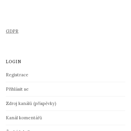
GDPR
LOGIN
Registrace
Přihlásit se
Zdroj kanálů (příspěvky)
Kanál komentářů