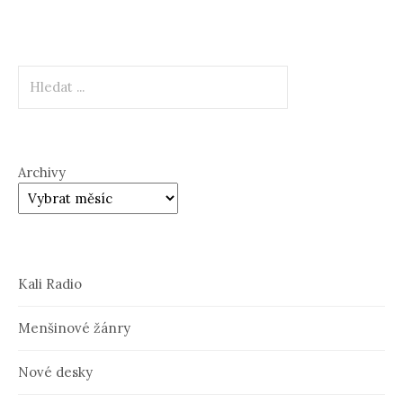
Hledat
Archivy
Kali Radio
Menšinové žánry
Nové desky