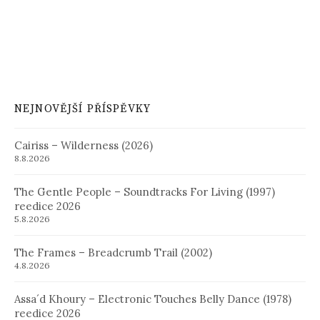
NEJNOVĚJŠÍ PŘÍSPĚVKY
Cairiss – Wilderness (2026)
8.8.2026
The Gentle People – Soundtracks For Living (1997)
reedice 2026
5.8.2026
The Frames – Breadcrumb Trail (2002)
4.8.2026
Assa´d Khoury – Electronic Touches Belly Dance (1978)
reedice 2026