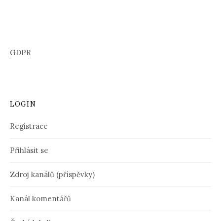
GDPR
LOGIN
Registrace
Přihlásit se
Zdroj kanálů (příspěvky)
Kanál komentářů