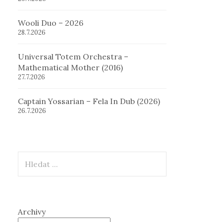
Wooli Duo – 2026
28.7.2026
Universal Totem Orchestra –
Mathematical Mother (2016)
27.7.2026
Captain Yossarian – Fela In Dub (2026)
26.7.2026
Hledat
Archivy