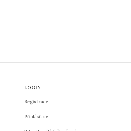
LOGIN
Registrace
Přihlásit se