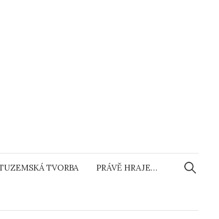
Vyhledáv
TUZEMSKÁ TVORBA
PRÁVĚ HRAJE…