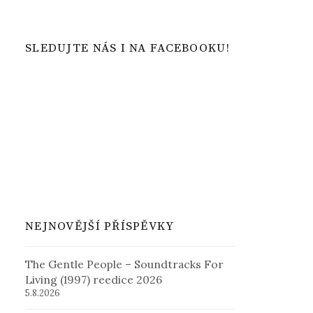
SLEDUJTE NÁS I NA FACEBOOKU!
NEJNOVĚJŠÍ PŘÍSPĚVKY
The Gentle People – Soundtracks For
Living (1997) reedice 2026
5.8.2026