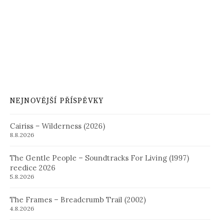
NEJNOVĚJŠÍ PŘÍSPĚVKY
Cairiss – Wilderness (2026)
8.8.2026
The Gentle People – Soundtracks For Living (1997)
reedice 2026
5.8.2026
The Frames – Breadcrumb Trail (2002)
4.8.2026