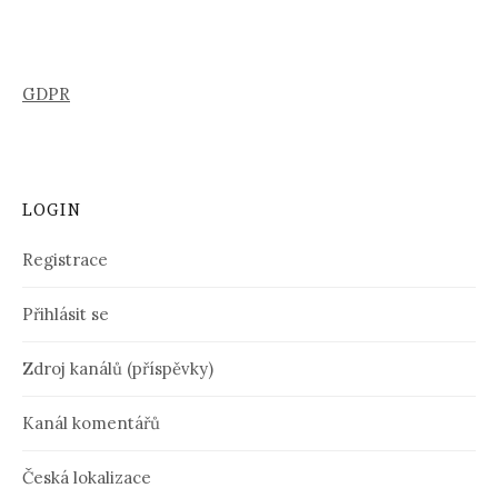
GDPR
LOGIN
Registrace
Přihlásit se
Zdroj kanálů (příspěvky)
Kanál komentářů
Česká lokalizace