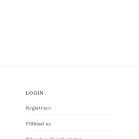
LOGIN
Registrace
Přihlásit se