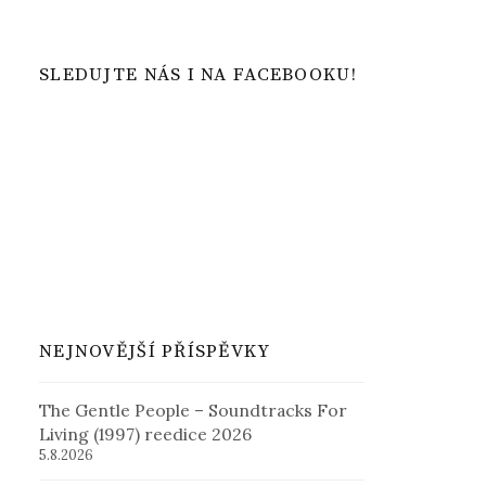
SLEDUJTE NÁS I NA FACEBOOKU!
NEJNOVĚJŠÍ PŘÍSPĚVKY
The Gentle People – Soundtracks For
Living (1997) reedice 2026
5.8.2026