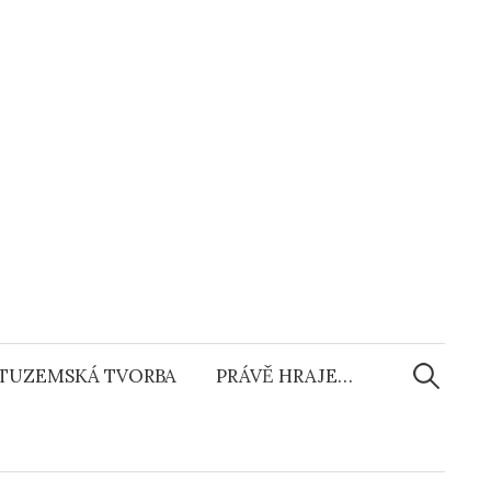
Vyhledáv
TUZEMSKÁ TVORBA
PRÁVĚ HRAJE…