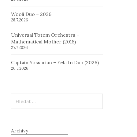
Wooli Duo – 2026
28.7.2026
Universal Totem Orchestra –
Mathematical Mother (2016)
27.7.2026
Captain Yossarian – Fela In Dub (2026)
26.7.2026
Hledat
Archivy