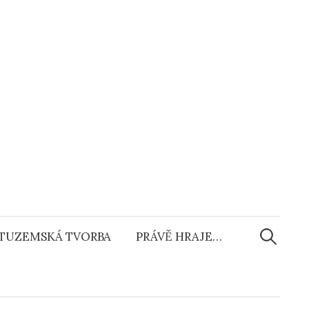
Vyhledáv
TUZEMSKÁ TVORBA
PRÁVĚ HRAJE…