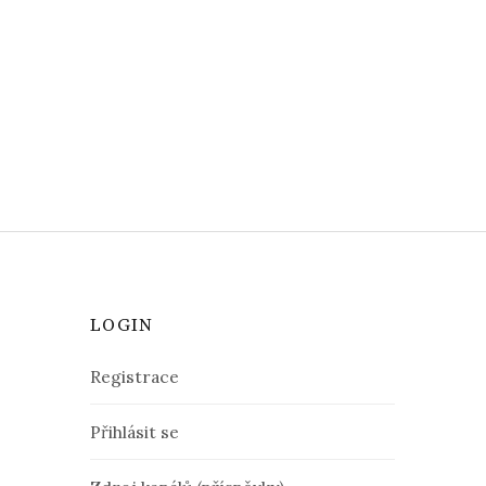
LOGIN
Registrace
Přihlásit se