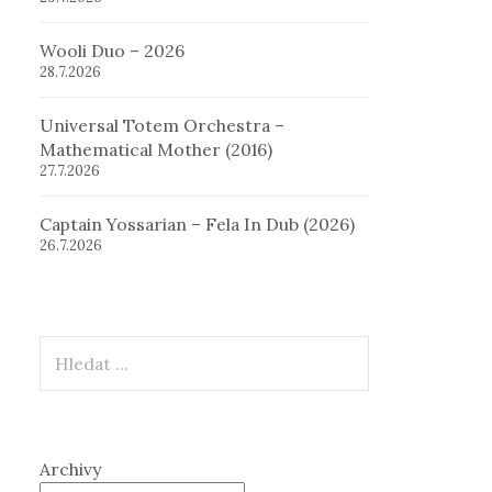
Wooli Duo – 2026
28.7.2026
Universal Totem Orchestra –
Mathematical Mother (2016)
27.7.2026
Captain Yossarian – Fela In Dub (2026)
26.7.2026
Hledat
Archivy