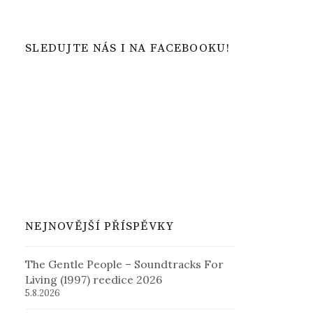
SLEDUJTE NÁS I NA FACEBOOKU!
NEJNOVĚJŠÍ PŘÍSPĚVKY
The Gentle People – Soundtracks For
Living (1997) reedice 2026
5.8.2026