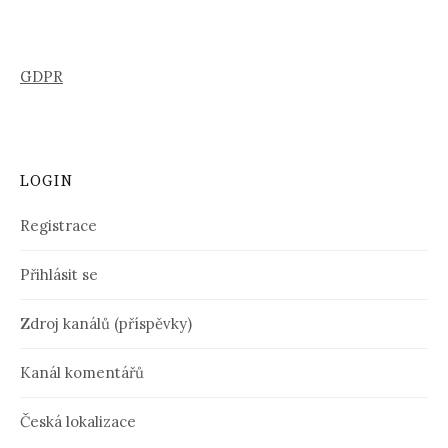
GDPR
LOGIN
Registrace
Přihlásit se
Zdroj kanálů (příspěvky)
Kanál komentářů
Česká lokalizace