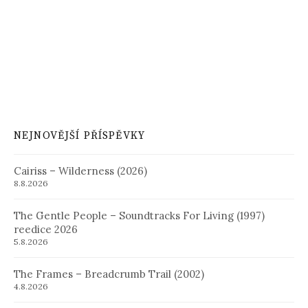
NEJNOVĚJŠÍ PŘÍSPĚVKY
Cairiss – Wilderness (2026)
8.8.2026
The Gentle People – Soundtracks For Living (1997)
reedice 2026
5.8.2026
The Frames – Breadcrumb Trail (2002)
4.8.2026