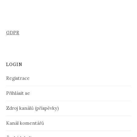
GDPR
LOGIN
Registrace
Přihlásit se
Zdroj kanálů (příspěvky)
Kanál komentářů