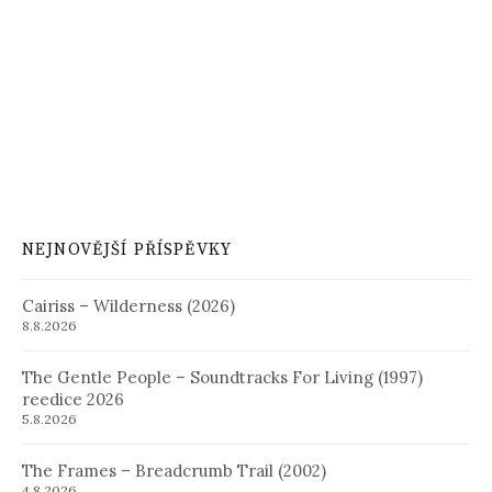
NEJNOVĚJŠÍ PŘÍSPĚVKY
Cairiss – Wilderness (2026)
8.8.2026
The Gentle People – Soundtracks For Living (1997)
reedice 2026
5.8.2026
The Frames – Breadcrumb Trail (2002)
4.8.2026