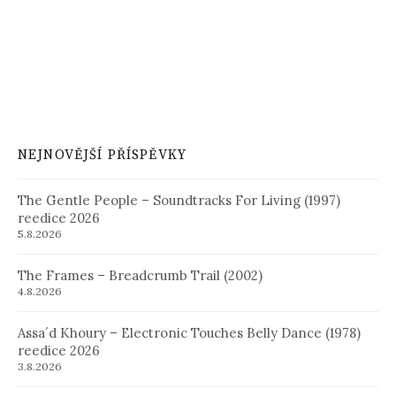
NEJNOVĚJŠÍ PŘÍSPĚVKY
The Gentle People – Soundtracks For Living (1997)
reedice 2026
5.8.2026
The Frames – Breadcrumb Trail (2002)
4.8.2026
Assa´d Khoury – Electronic Touches Belly Dance (1978)
reedice 2026
3.8.2026