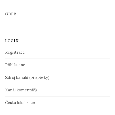
GDPR
LOGIN
Registrace
Přihlásit se
Zdroj kanálů (příspěvky)
Kanál komentářů
Česká lokalizace