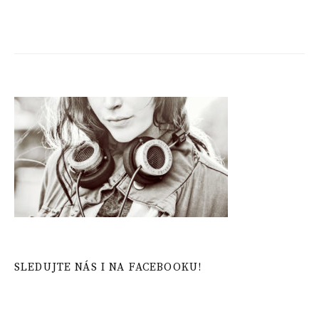
SLEDUJTE NÁS I NA FACEBOOKU!