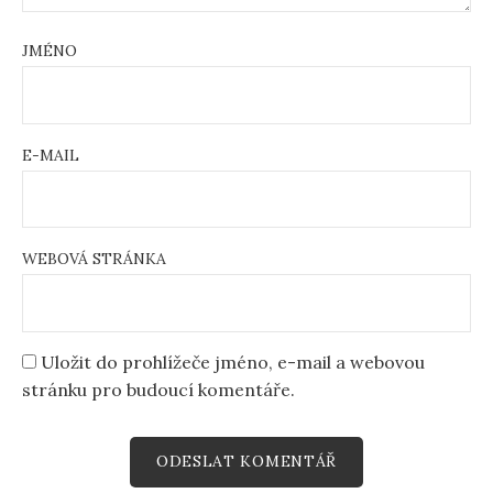
JMÉNO
E-MAIL
WEBOVÁ STRÁNKA
Uložit do prohlížeče jméno, e-mail a webovou
stránku pro budoucí komentáře.