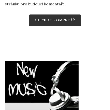
stránku pro budoucí komentáře.