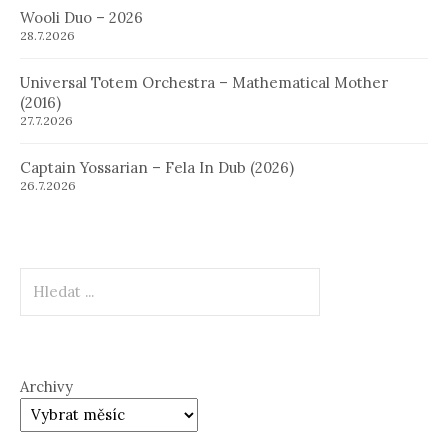
Wooli Duo – 2026
28.7.2026
Universal Totem Orchestra – Mathematical Mother
(2016)
27.7.2026
Captain Yossarian – Fela In Dub (2026)
26.7.2026
Hledat
Archivy