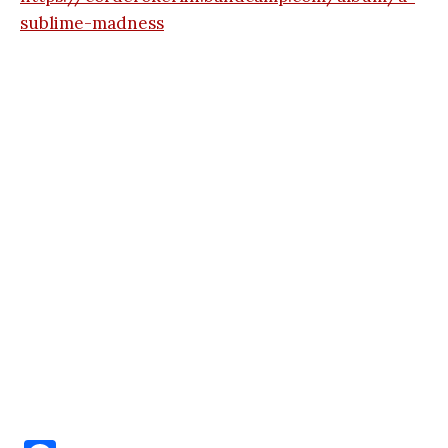
sublime-madness