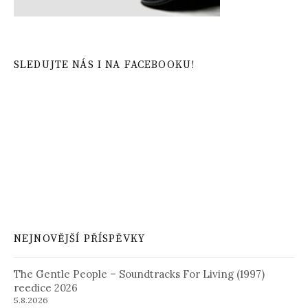
SLEDUJTE NÁS I NA FACEBOOKU!
NEJNOVĚJŠÍ PŘÍSPĚVKY
The Gentle People – Soundtracks For Living (1997)
reedice 2026
5.8.2026