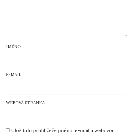
JMÉNO
E-MAIL
WEBOVÁ STRÁNKA
Uložit do prohlížeče jméno, e-mail a webovou