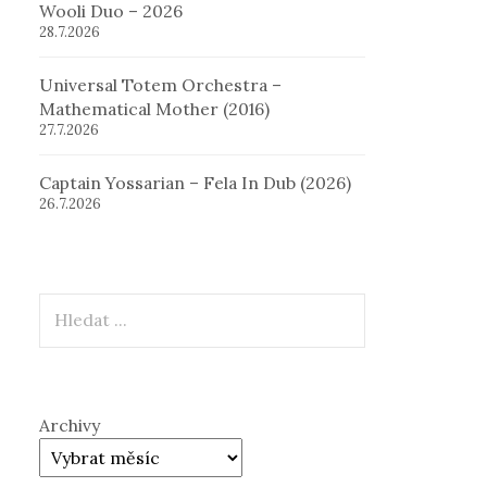
Wooli Duo – 2026
28.7.2026
Universal Totem Orchestra –
Mathematical Mother (2016)
27.7.2026
Captain Yossarian – Fela In Dub (2026)
26.7.2026
Hledat
Archivy