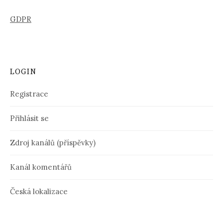
GDPR
LOGIN
Registrace
Přihlásit se
Zdroj kanálů (příspěvky)
Kanál komentářů
Česká lokalizace