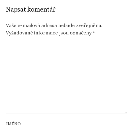
Napsat komentář
Vaše e-mailová adresa nebude zveřejněna.
Vyžadované informace jsou označeny
*
JMÉNO