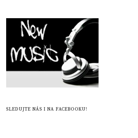
SLEDUJTE NÁS I NA FACEBOOKU!