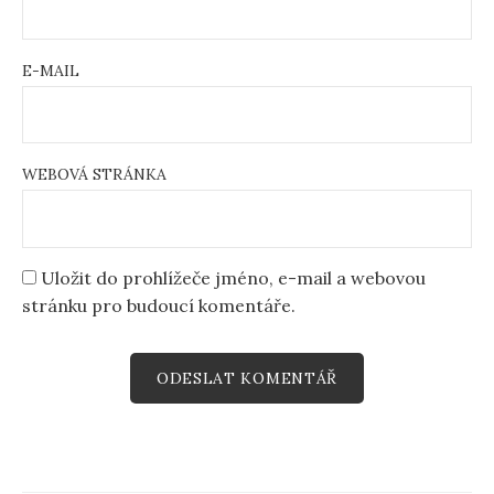
E-MAIL
WEBOVÁ STRÁNKA
Uložit do prohlížeče jméno, e-mail a webovou
stránku pro budoucí komentáře.