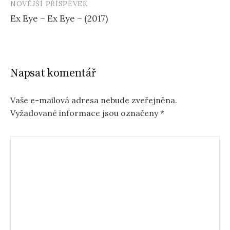
NOVĚJŠÍ PŘÍSPĚVEK
Ex Eye – Ex Eye – (2017)
Napsat komentář
Vaše e-mailová adresa nebude zveřejněna.
Vyžadované informace jsou označeny
*