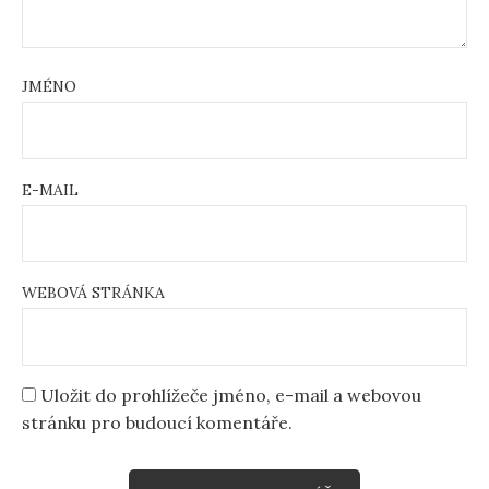
JMÉNO
E-MAIL
WEBOVÁ STRÁNKA
Uložit do prohlížeče jméno, e-mail a webovou
stránku pro budoucí komentáře.