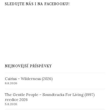
SLEDUJTE NÁS I NA FACEBOOKU!
NEJNOVĚJŠÍ PŘÍSPĚVKY
Cairiss – Wilderness (2026)
8.8.2026
The Gentle People – Soundtracks For Living (1997)
reedice 2026
5.8.2026