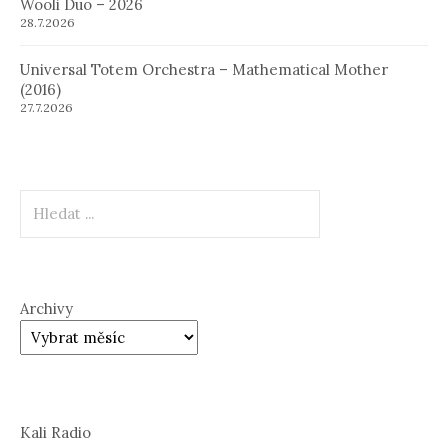
Wooli Duo – 2026
28.7.2026
Universal Totem Orchestra – Mathematical Mother
(2016)
27.7.2026
Hledat
Archivy
Kali Radio