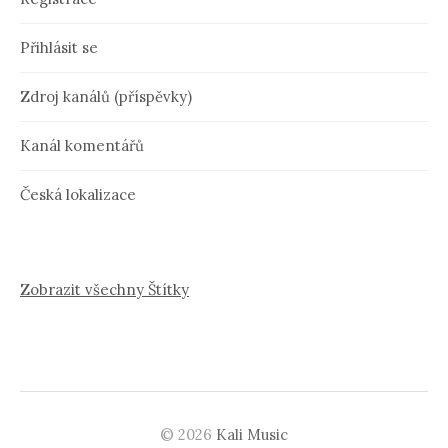
Přihlásit se
Zdroj kanálů (příspěvky)
Kanál komentářů
Česká lokalizace
Zobrazit všechny Štítky
© 2026
Kali Music