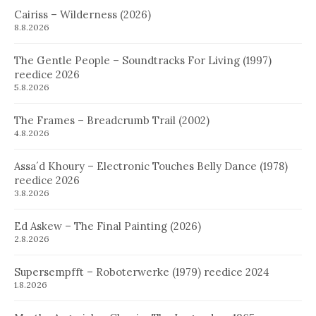
Cairiss – Wilderness (2026)
8.8.2026
The Gentle People – Soundtracks For Living (1997)
reedice 2026
5.8.2026
The Frames – Breadcrumb Trail (2002)
4.8.2026
Assa´d Khoury – Electronic Touches Belly Dance (1978)
reedice 2026
3.8.2026
Ed Askew – The Final Painting (2026)
2.8.2026
Supersempfft – Roboterwerke (1979) reedice 2024
1.8.2026