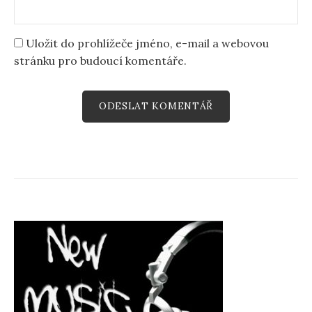
Uložit do prohlížeče jméno, e-mail a webovou
stránku pro budoucí komentáře.