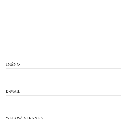
JMÉNO
E-MAIL
WEBOVÁ STRÁNKA