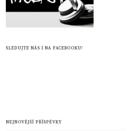
SLEDUJTE NÁS I NA FACEBOOKU!
NEJNOVĚJŠÍ PŘÍSPĚVKY