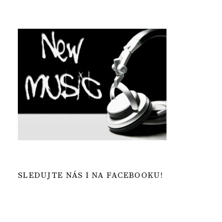
SLEDUJTE NÁS I NA FACEBOOKU!