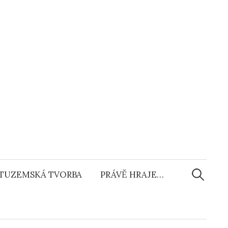
Vyhledáv
TUZEMSKÁ TVORBA
PRÁVĚ HRAJE…