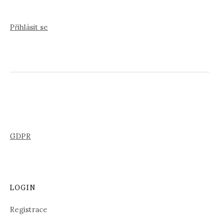
Přihlásit se
GDPR
LOGIN
Registrace