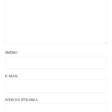
JMÉNO
E-MAIL
WEBOVÁ STRÁNKA