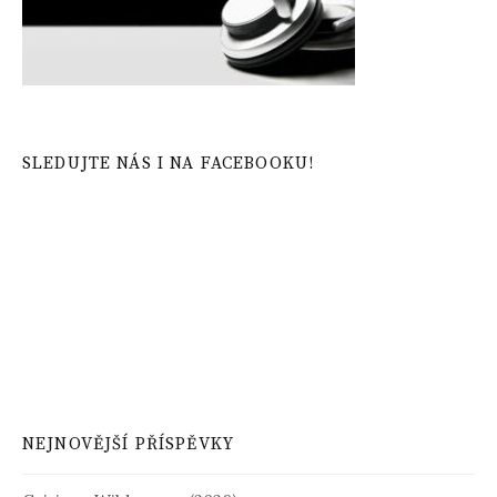
SLEDUJTE NÁS I NA FACEBOOKU!
NEJNOVĚJŠÍ PŘÍSPĚVKY