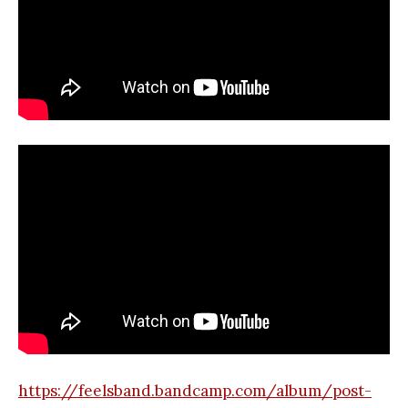
https://feelsband.bandcamp.com/album/post-