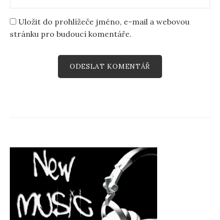
Uložit do prohlížeče jméno, e-mail a webovou
stránku pro budoucí komentáře.