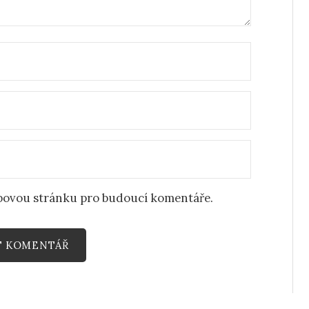
ebovou stránku pro budoucí komentáře.