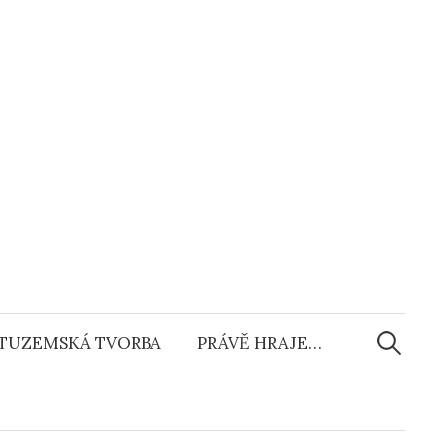
Vyhledáv
TUZEMSKÁ TVORBA
PRÁVĚ HRAJE…