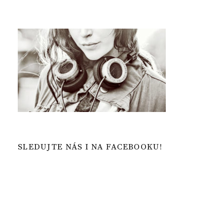
SLEDUJTE NÁS I NA FACEBOOKU!