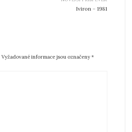
Iviron – 1981
.
Vyžadované informace jsou označeny
*