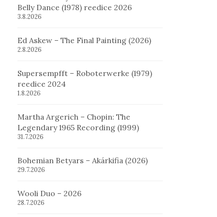
Belly Dance (1978) reedice 2026
3.8.2026
Ed Askew – The Final Painting (2026)
2.8.2026
Supersempfft – Roboterwerke (1979)
reedice 2024
1.8.2026
Martha Argerich – Chopin: The
Legendary 1965 Recording (1999)
31.7.2026
Bohemian Betyars – Akárkifia (2026)
29.7.2026
Wooli Duo – 2026
28.7.2026