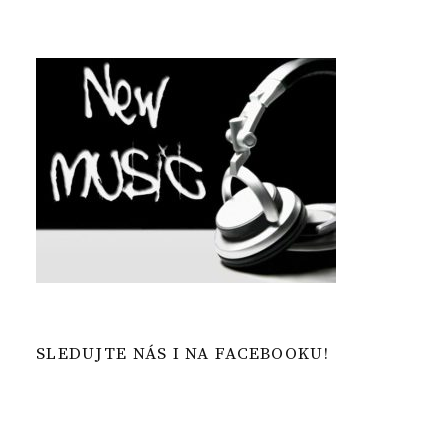
SLEDUJTE NÁS I NA FACEBOOKU!