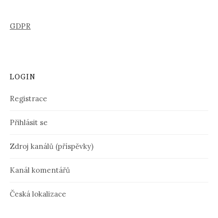
GDPR
LOGIN
Registrace
Přihlásit se
Zdroj kanálů (příspěvky)
Kanál komentářů
Česká lokalizace