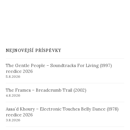
NEJNOVĚJŠÍ PŘÍSPĚVKY
The Gentle People – Soundtracks For Living (1997)
reedice 2026
5.8.2026
The Frames – Breadcrumb Trail (2002)
4.8.2026
Assa´d Khoury – Electronic Touches Belly Dance (1978)
reedice 2026
3.8.2026