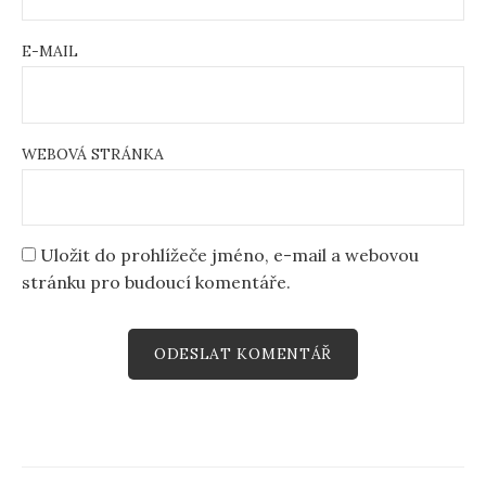
E-MAIL
WEBOVÁ STRÁNKA
Uložit do prohlížeče jméno, e-mail a webovou
stránku pro budoucí komentáře.