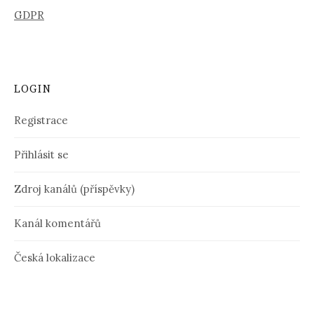
GDPR
LOGIN
Registrace
Přihlásit se
Zdroj kanálů (příspěvky)
Kanál komentářů
Česká lokalizace