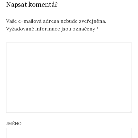
Napsat komentář
Vaše e-mailová adresa nebude zveřejněna.
Vyžadované informace jsou označeny
*
JMÉNO