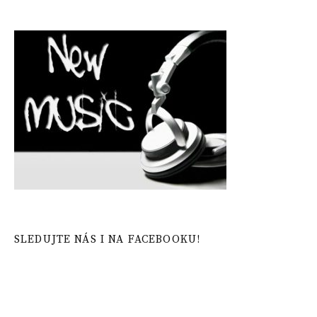
SLEDUJTE NÁS I NA FACEBOOKU!