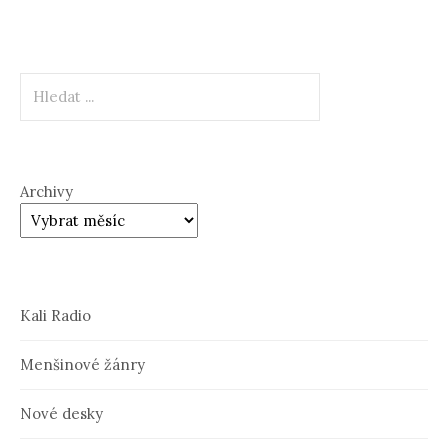
Hledat
Archivy
Kali Radio
Menšinové žánry
Nové desky