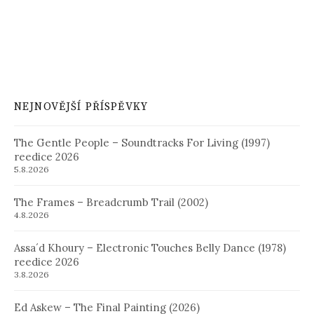
NEJNOVĚJŠÍ PŘÍSPĚVKY
The Gentle People – Soundtracks For Living (1997)
reedice 2026
5.8.2026
The Frames – Breadcrumb Trail (2002)
4.8.2026
Assa´d Khoury – Electronic Touches Belly Dance (1978)
reedice 2026
3.8.2026
Ed Askew – The Final Painting (2026)