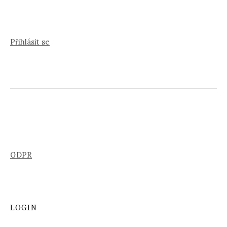
Přihlásit se
GDPR
LOGIN