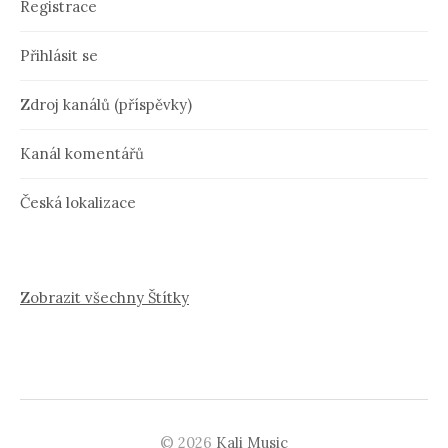
Registrace
Přihlásit se
Zdroj kanálů (příspěvky)
Kanál komentářů
Česká lokalizace
Zobrazit všechny Štítky
© 2026
Kali Music