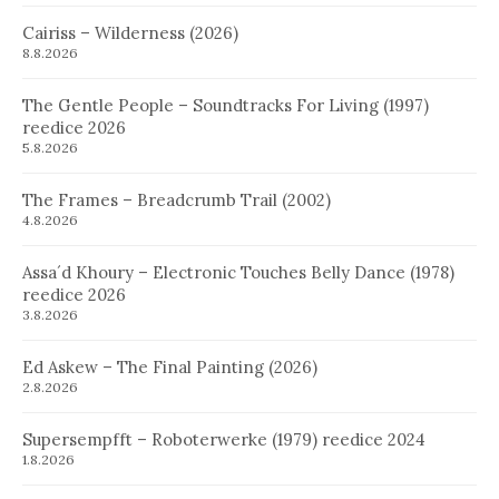
Cairiss – Wilderness (2026)
8.8.2026
The Gentle People – Soundtracks For Living (1997)
reedice 2026
5.8.2026
The Frames – Breadcrumb Trail (2002)
4.8.2026
Assa´d Khoury – Electronic Touches Belly Dance (1978)
reedice 2026
3.8.2026
Ed Askew – The Final Painting (2026)
2.8.2026
Supersempfft – Roboterwerke (1979) reedice 2024
1.8.2026