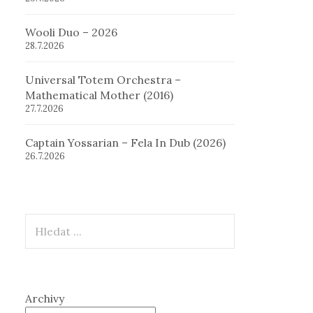
Wooli Duo – 2026
28.7.2026
Universal Totem Orchestra –
Mathematical Mother (2016)
27.7.2026
Captain Yossarian – Fela In Dub (2026)
26.7.2026
Hledat
Archivy