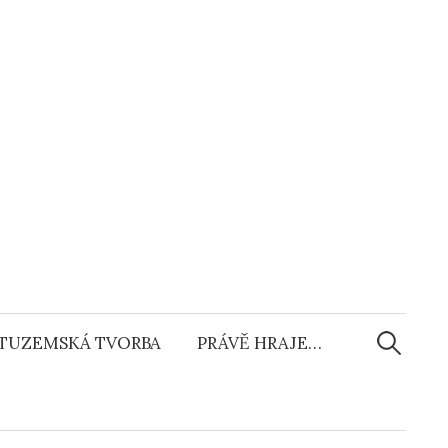
Vyhledáv
TUZEMSKÁ TVORBA
PRÁVĚ HRAJE…