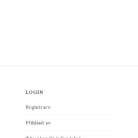
LOGIN
Registrace
Přihlásit se