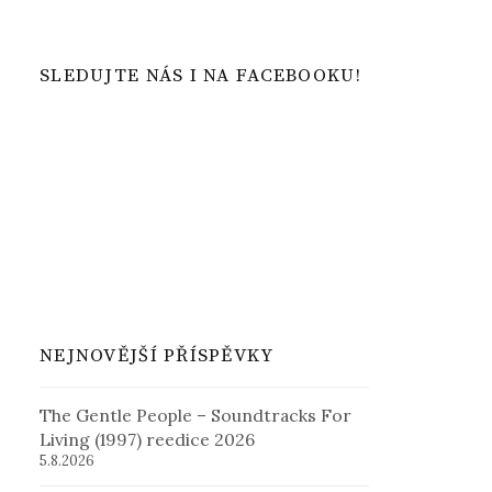
SLEDUJTE NÁS I NA FACEBOOKU!
NEJNOVĚJŠÍ PŘÍSPĚVKY
The Gentle People – Soundtracks For
Living (1997) reedice 2026
5.8.2026