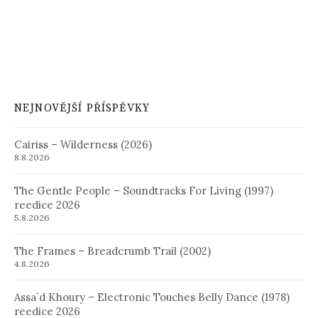
NEJNOVĚJŠÍ PŘÍSPĚVKY
Cairiss – Wilderness (2026)
8.8.2026
The Gentle People – Soundtracks For Living (1997)
reedice 2026
5.8.2026
The Frames – Breadcrumb Trail (2002)
4.8.2026
Assa´d Khoury – Electronic Touches Belly Dance (1978)
reedice 2026