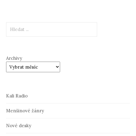
Hledat
Archivy
Kali Radio
Menšinové žánry
Nové desky