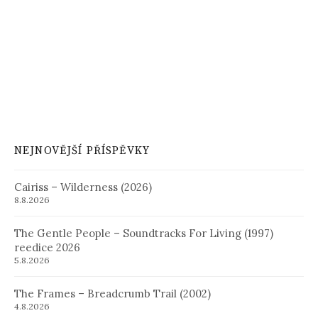
NEJNOVĚJŠÍ PŘÍSPĚVKY
Cairiss – Wilderness (2026)
8.8.2026
The Gentle People – Soundtracks For Living (1997)
reedice 2026
5.8.2026
The Frames – Breadcrumb Trail (2002)
4.8.2026