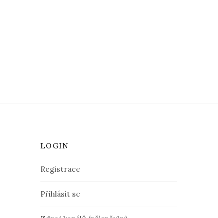
LOGIN
Registrace
Přihlásit se