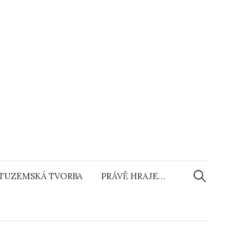
Vyhledáv
TUZEMSKÁ TVORBA
PRÁVĚ HRAJE…