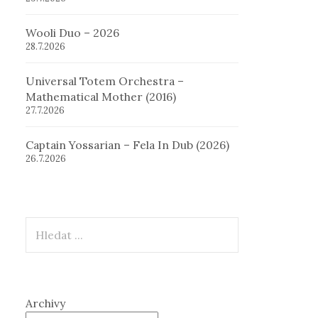
Wooli Duo – 2026
28.7.2026
Universal Totem Orchestra –
Mathematical Mother (2016)
27.7.2026
Captain Yossarian – Fela In Dub (2026)
26.7.2026
Hledat
Archivy