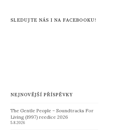
SLEDUJTE NÁS I NA FACEBOOKU!
NEJNOVĚJŠÍ PŘÍSPĚVKY
The Gentle People – Soundtracks For
Living (1997) reedice 2026
5.8.2026