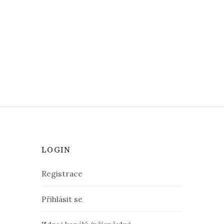
LOGIN
Registrace
Přihlásit se