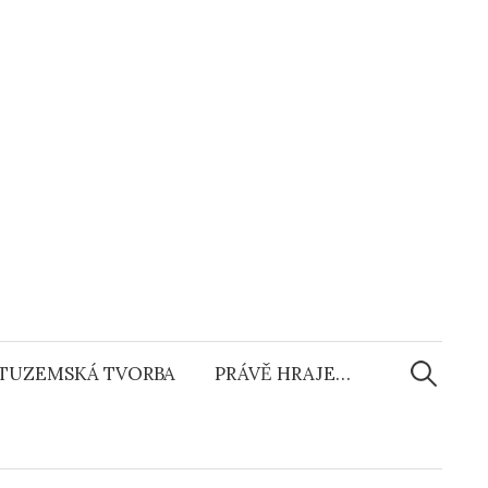
Vyhledáv
TUZEMSKÁ TVORBA
PRÁVĚ HRAJE…