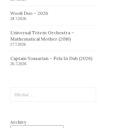
Wooli Duo – 2026
28.7.2026
Universal Totem Orchestra –
Mathematical Mother (2016)
27.7.2026
Captain Yossarian – Fela In Dub (2026)
26.7.2026
Hledat
Archivy