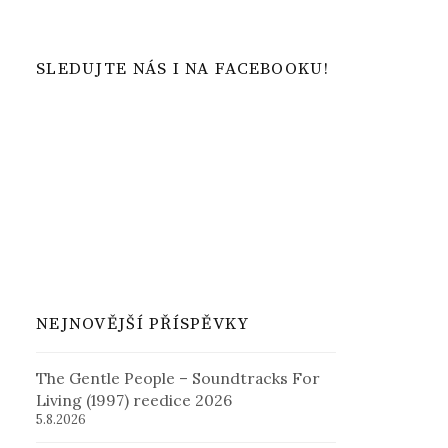
SLEDUJTE NÁS I NA FACEBOOKU!
NEJNOVĚJŠÍ PŘÍSPĚVKY
The Gentle People – Soundtracks For
Living (1997) reedice 2026
5.8.2026