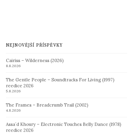
NEJNOVĚJŠÍ PŘÍSPĚVKY
Cairiss – Wilderness (2026)
8.8.2026
The Gentle People – Soundtracks For Living (1997)
reedice 2026
5.8.2026
The Frames – Breadcrumb Trail (2002)
4.8.2026
Assa´d Khoury – Electronic Touches Belly Dance (1978)
reedice 2026