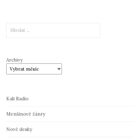
Hledat
Archivy
Kali Radio
Menšinové žánry
Nové desky