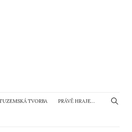
Vyhledáv
TUZEMSKÁ TVORBA
PRÁVĚ HRAJE…