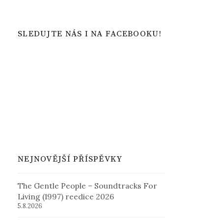
SLEDUJTE NÁS I NA FACEBOOKU!
NEJNOVĚJŠÍ PŘÍSPĚVKY
The Gentle People – Soundtracks For
Living (1997) reedice 2026
5.8.2026