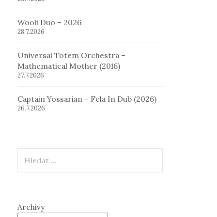
Wooli Duo – 2026
28.7.2026
Universal Totem Orchestra –
Mathematical Mother (2016)
27.7.2026
Captain Yossarian – Fela In Dub (2026)
26.7.2026
Hledat
Archivy