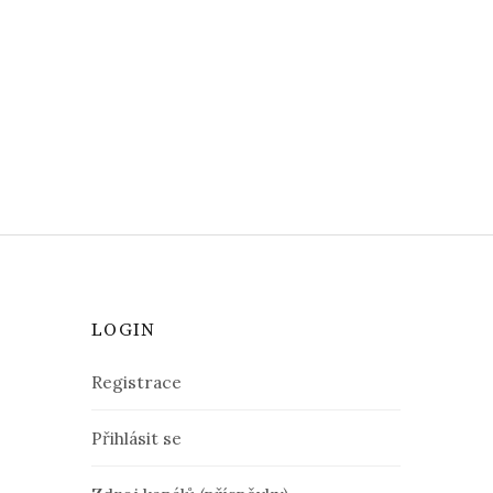
LOGIN
Registrace
Přihlásit se