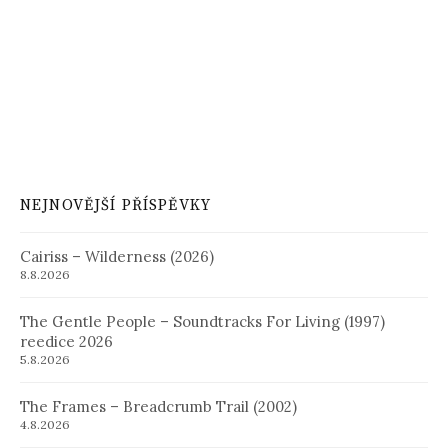
NEJNOVĚJŠÍ PŘÍSPĚVKY
Cairiss – Wilderness (2026)
8.8.2026
The Gentle People – Soundtracks For Living (1997)
reedice 2026
5.8.2026
The Frames – Breadcrumb Trail (2002)
4.8.2026