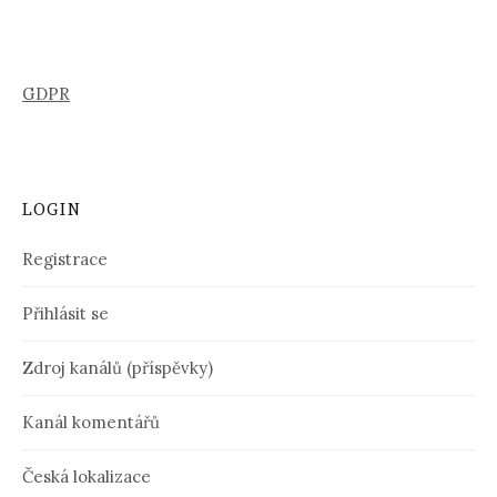
GDPR
LOGIN
Registrace
Přihlásit se
Zdroj kanálů (příspěvky)
Kanál komentářů
Česká lokalizace