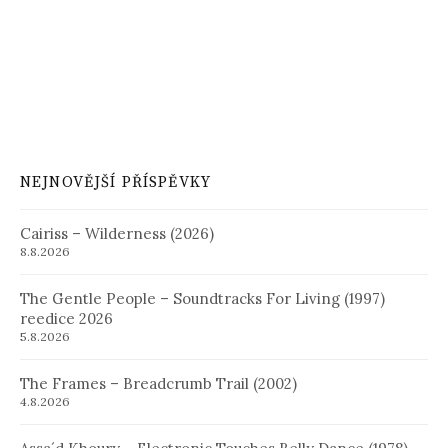
NEJNOVĚJŠÍ PŘÍSPĚVKY
Cairiss – Wilderness (2026)
8.8.2026
The Gentle People – Soundtracks For Living (1997)
reedice 2026
5.8.2026
The Frames – Breadcrumb Trail (2002)
4.8.2026