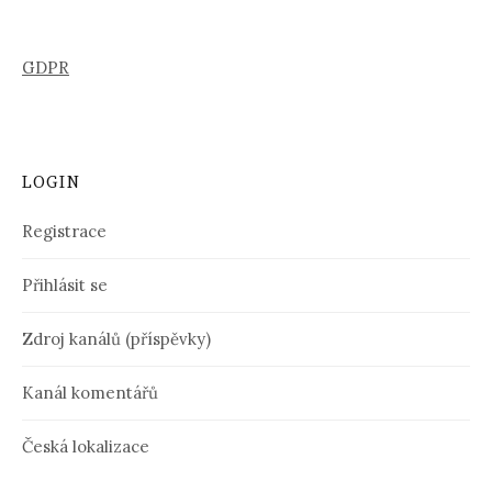
GDPR
LOGIN
Registrace
Přihlásit se
Zdroj kanálů (příspěvky)
Kanál komentářů
Česká lokalizace