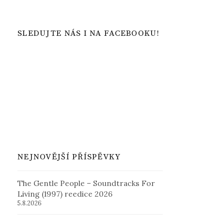
SLEDUJTE NÁS I NA FACEBOOKU!
NEJNOVĚJŠÍ PŘÍSPĚVKY
The Gentle People – Soundtracks For
Living (1997) reedice 2026
5.8.2026