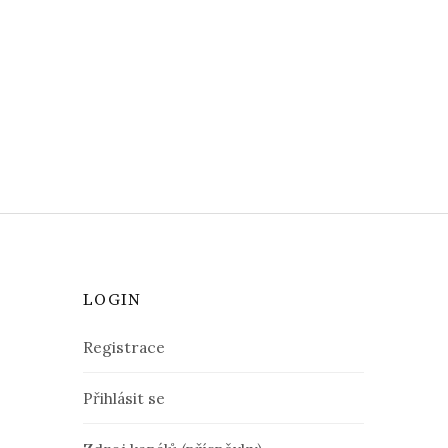
LOGIN
Registrace
Přihlásit se