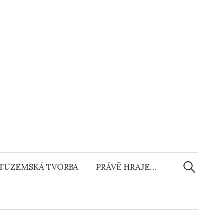
Vyhledáv
TUZEMSKÁ TVORBA
PRÁVĚ HRAJE…