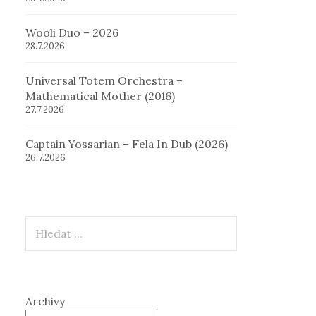
Wooli Duo – 2026
28.7.2026
Universal Totem Orchestra –
Mathematical Mother (2016)
27.7.2026
Captain Yossarian – Fela In Dub (2026)
26.7.2026
Hledat
Archivy